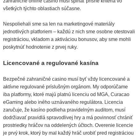
zahranicne online casino musí spĺňať prísne kritériá vo
všetkých týchto oblastiach súčasne.
Nespoliehali sme sa len na marketingové materiály
jednotlivých platforiem – každú z nich sme osobne otestovali
registráciou, vkladom a aktiváciou bonusov, aby sme mohli
poskytnúť hodnotenie z prvej ruky.
Licencované a regulované kasína
Bezpečné zahraničné casino musí byť vždy licencované a
aktívne regulované príslušným orgánom. My odporúčame
iba platformy, ktoré majú platnú licenciu od MGA, Curacao
eGaming alebo iného uznávaného regulátora. Licencia
zaručuje, že kasíno podlieha pravidelným auditom, musí
dodržiavať pravidlá spravodlivej hry a má povinnosť chrániť
prostriedky hráčov na oddelených účtoch. Overenie licencie
je prvý krok, ktorý by mal každý hráč urobiť pred registráciou