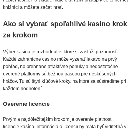
knižnici a môžete začať hrať.
Ako si vybrať spoľahlivé kasíno krok
za krokom
Výber kasína je rozhodnutie, ktoré si zaslúži pozornosť.
Každé zahranicne casino môže vyzerať lákavo na prvý
pohľad, no prehnane atraktívne ponuky a nedostatočne
overené platformy sú bežnou pascou pre neskúsených
hráčov. Tu sú štyri kľúčové kroky, na ktoré sa sústredíme pri
každom hodnotení.
Overenie licencie
Prvým a najdôležitejším krokom je overenie platnosti
licencie kasína. Informácia o licencii by mala byť viditeľná v