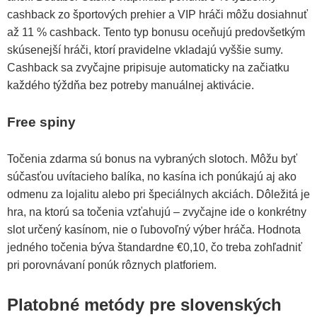
cashback zo športových prehier a VIP hráči môžu dosiahnuť
až 11 % cashback. Tento typ bonusu oceňujú predovšetkým
skúsenejší hráči, ktorí pravidelne vkladajú vyššie sumy.
Cashback sa zvyčajne pripisuje automaticky na začiatku
každého týždňa bez potreby manuálnej aktivácie.
Free spiny
Točenia zdarma sú bonus na vybraných slotoch. Môžu byť
súčasťou uvítacieho balíka, no kasína ich ponúkajú aj ako
odmenu za lojalitu alebo pri špeciálnych akciách. Dôležitá je
hra, na ktorú sa točenia vzťahujú – zvyčajne ide o konkrétny
slot určený kasínom, nie o ľubovoľný výber hráča. Hodnota
jedného točenia býva štandardne €0,10, čo treba zohľadniť
pri porovnávaní ponúk rôznych platforiem.
Platobné metódy pre slovenských