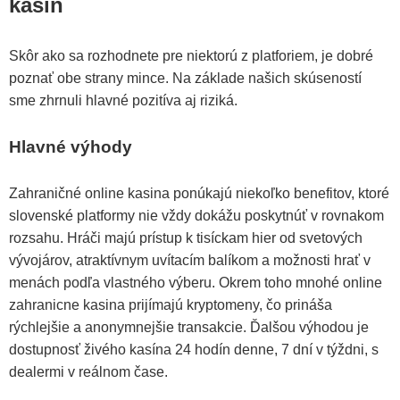
kasín
Skôr ako sa rozhodnete pre niektorú z platforiem, je dobré
poznať obe strany mince. Na základe našich skúseností
sme zhrnuli hlavné pozitíva aj riziká.
Hlavné výhody
Zahraničné online kasina ponúkajú niekoľko benefitov, ktoré
slovenské platformy nie vždy dokážu poskytnúť v rovnakom
rozsahu. Hráči majú prístup k tisíckam hier od svetových
vývojárov, atraktívnym uvítacím balíkom a možnosti hrať v
menách podľa vlastného výberu. Okrem toho mnohé online
zahranicne kasina prijímajú kryptomeny, čo prináša
rýchlejšie a anonymnejšie transakcie. Ďalšou výhodou je
dostupnosť živého kasína 24 hodín denne, 7 dní v týždni, s
dealermi v reálnom čase.