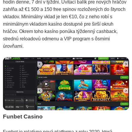
hodín denne, 7 dní v týždni. Uvítací balík pre nových hráčov
zahŕňa až €1 500 a 150 free spinov rozložených do štyroch
vkladov. Minimálny vklad je len €10, čo z neho robí s
minimálnym vkladom kasíno dostupné pre širší okruh
hráčov. Okrem toho kasíno ponúka týždenný cashback,
strednú reloadovú odmenu a VIP program s ôsmimi
úrovňami.
Funbet Casino
Funbet je relatívne nová platforma z roku 2020, ktorá