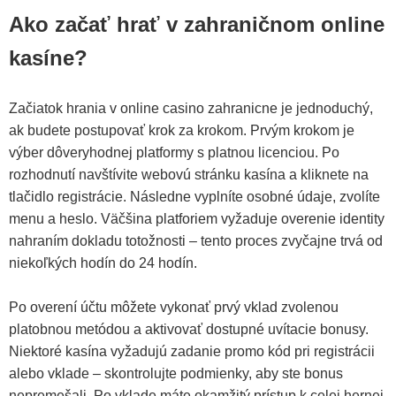
Ako začať hrať v zahraničnom online
kasíne?
Začiatok hrania v online casino zahranicne je jednoduchý,
ak budete postupovať krok za krokom. Prvým krokom je
výber dôveryhodnej platformy s platnou licenciou. Po
rozhodnutí navštívite webovú stránku kasína a kliknete na
tlačidlo registrácie. Následne vyplníte osobné údaje, zvolíte
menu a heslo. Väčšina platforiem vyžaduje overenie identity
nahraním dokladu totožnosti – tento proces zvyčajne trvá od
niekoľkých hodín do 24 hodín.
Po overení účtu môžete vykonať prvý vklad zvolenou
platobnou metódou a aktivovať dostupné uvítacie bonusy.
Niektoré kasína vyžadujú zadanie promo kód pri registrácii
alebo vklade – skontrolujte podmienky, aby ste bonus
nepremešali. Po vklade máte okamžitý prístup k celej hernej