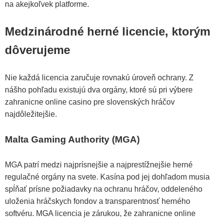
na akejkoľvek platforme.
Medzinárodné herné licencie, ktorým
dôverujeme
Nie každá licencia zaručuje rovnakú úroveň ochrany. Z
nášho pohľadu existujú dva orgány, ktoré sú pri výbere
zahranicne online casino pre slovenských hráčov
najdôležitejšie.
Malta Gaming Authority (MGA)
MGA patrí medzi najprísnejšie a najprestížnejšie herné
regulačné orgány na svete. Kasína pod jej dohľadom musia
spĺňať prísne požiadavky na ochranu hráčov, oddeleného
uloženia hráčskych fondov a transparentnosť herného
softvéru. MGA licencia je zárukou, že zahranicne online