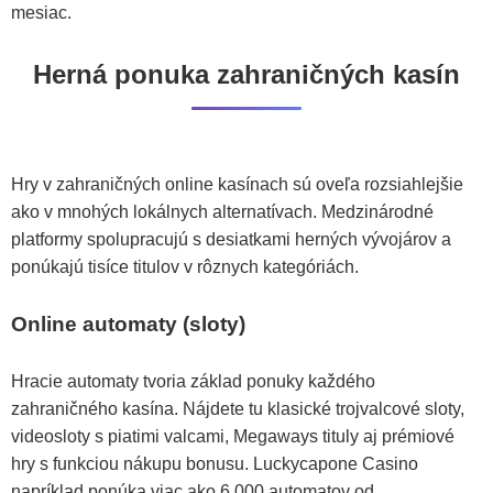
mesiac.
Herná ponuka zahraničných kasín
Hry v zahraničných online kasínach sú oveľa rozsiahlejšie
ako v mnohých lokálnych alternatívach. Medzinárodné
platformy spolupracujú s desiatkami herných vývojárov a
ponúkajú tisíce titulov v rôznych kategóriách.
Online automaty (sloty)
Hracie automaty tvoria základ ponuky každého
zahraničného kasína. Nájdete tu klasické trojvalcové sloty,
videosloty s piatimi valcami, Megaways tituly aj prémiové
hry s funkciou nákupu bonusu. Luckycapone Casino
napríklad ponúka viac ako 6 000 automatov od