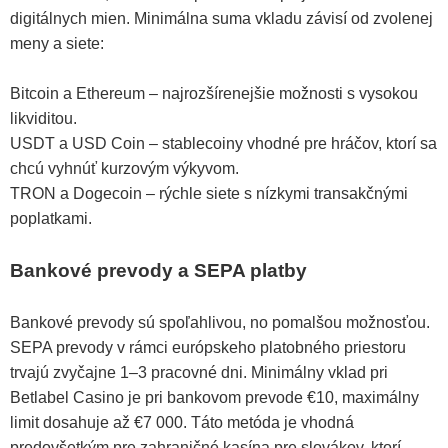
digitálnych mien. Minimálna suma vkladu závisí od zvolenej
meny a siete:
Bitcoin a Ethereum – najrozšírenejšie možnosti s vysokou
likviditou.
USDT a USD Coin – stablecoiny vhodné pre hráčov, ktorí sa
chcú vyhnúť kurzovým výkyvom.
TRON a Dogecoin – rýchle siete s nízkymi transakčnými
poplatkami.
Bankové prevody a SEPA platby
Bankové prevody sú spoľahlivou, no pomalšou možnosťou.
SEPA prevody v rámci európskeho platobného priestoru
trvajú zvyčajne 1–3 pracovné dni. Minimálny vklad pri
Betlabel Casino je pri bankovom prevode €10, maximálny
limit dosahuje až €7 000. Táto metóda je vhodná
predovšetkým pre zahraničné kasína pre slovákov, ktorí