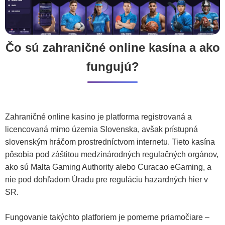
Čo sú zahraničné online kasína a ako
fungujú?
Zahraničné online kasino je platforma registrovaná a
licencovaná mimo územia Slovenska, avšak prístupná
slovenským hráčom prostredníctvom internetu. Tieto kasína
pôsobia pod záštitou medzinárodných regulačných orgánov,
ako sú Malta Gaming Authority alebo Curacao eGaming, a
nie pod dohľadom Úradu pre reguláciu hazardných hier v
SR.
Fungovanie takýchto platforiem je pomerne priamočiare –